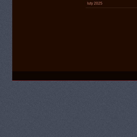
luty 2025