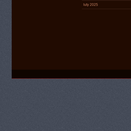
luty 2025