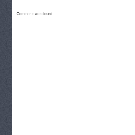
CATEGORIES:
TURYSTYKA, PODRÓŻE
Comments are closed.