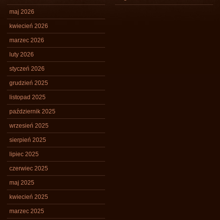
maj 2026
kwiecień 2026
marzec 2026
luty 2026
styczeń 2026
grudzień 2025
listopad 2025
październik 2025
wrzesień 2025
sierpień 2025
lipiec 2025
czerwiec 2025
maj 2025
kwiecień 2025
marzec 2025