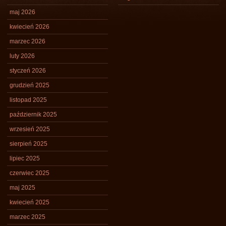
maj 2026
kwiecień 2026
marzec 2026
luty 2026
styczeń 2026
grudzień 2025
listopad 2025
październik 2025
wrzesień 2025
sierpień 2025
lipiec 2025
czerwiec 2025
maj 2025
kwiecień 2025
marzec 2025