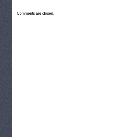
CATEGORIES:
TURYSTYKA, PODRÓŻE
Comments are closed.