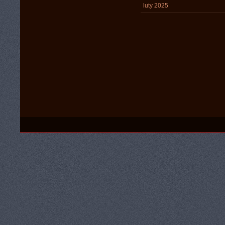
luty 2025