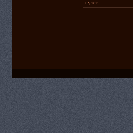
luty 2025