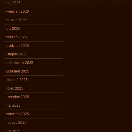
maj 2026
kwiecień 2026
marzec 2026
luty 2026
styczeń 2026
grudzień 2025
listopad 2025
październik 2025
wrzesień 2025
sierpień 2025
lipiec 2025
czerwiec 2025
maj 2025
kwiecień 2025
marzec 2025
luty 2025