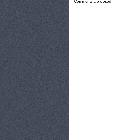
Comments are closed.