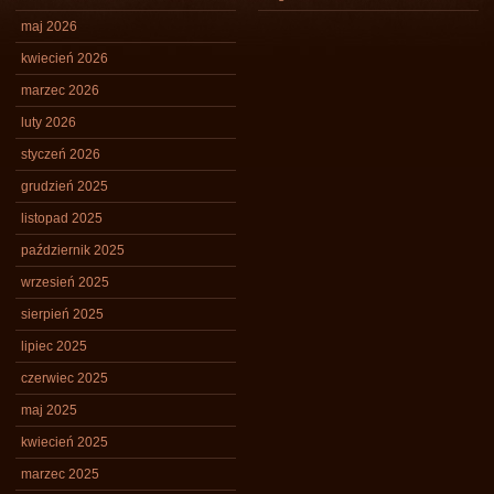
maj 2026
kwiecień 2026
marzec 2026
luty 2026
styczeń 2026
grudzień 2025
listopad 2025
październik 2025
wrzesień 2025
sierpień 2025
lipiec 2025
czerwiec 2025
maj 2025
kwiecień 2025
marzec 2025