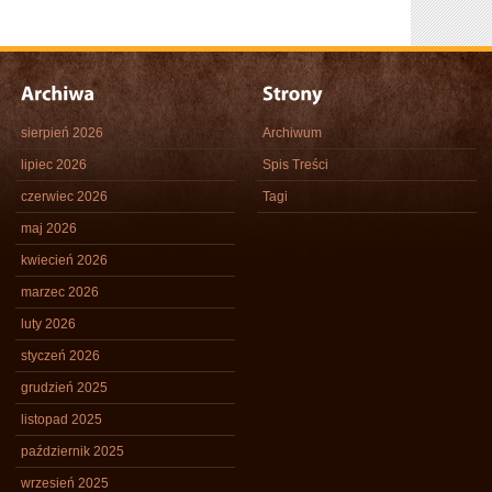
sierpień 2026
Archiwum
lipiec 2026
Spis Treści
czerwiec 2026
Tagi
maj 2026
kwiecień 2026
marzec 2026
luty 2026
styczeń 2026
grudzień 2025
listopad 2025
październik 2025
wrzesień 2025